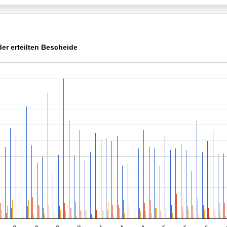
er erteilten Bescheide