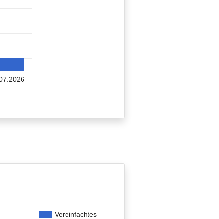
07.2026
Vereinfachtes