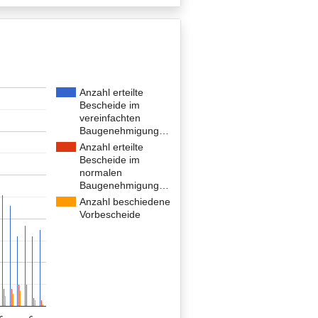
Anzahl erteilte
Bescheide im
vereinfachten
Baugenehmigung…
Anzahl erteilte
Bescheide im
normalen
Baugenehmigung…
Anzahl beschiedene
Vorbescheide