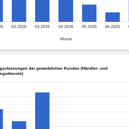
26
02.2026
03.2026
04.2026
05.2026
06.2026
Monat
gzulassungen der gewerblichen Kunden (Händler- und
ngsdienste)