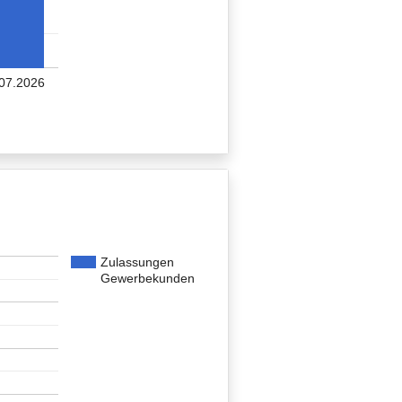
07.2026
Zulassungen
Gewerbekunden