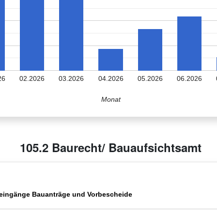
26
02.2026
03.2026
04.2026
05.2026
06.2026
Monat
105.2 Baurecht/ Bauaufsichtsamt
eingänge Bauanträge und Vorbescheide