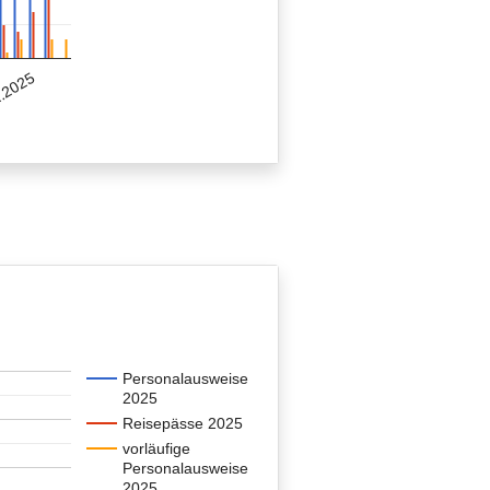
.2025
Personalausweise
2025
Reisepässe 2025
vorläufige
Personalausweise
2025