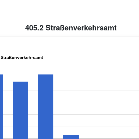
405.2 Straßenverkehrsamt
 Straßenverkehrsamt