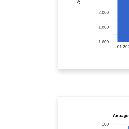
2.000
1.800
1.600
01.20
Antrags
100