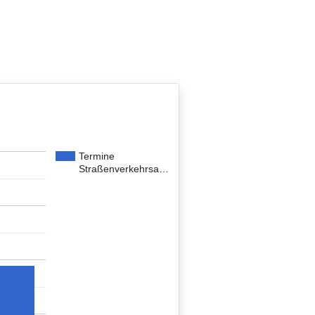
Termine
Straßenverkehrsa…